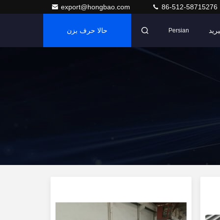
export@hongbao.com
86-512-58715276
رید
حالا حرف بزن
Persian