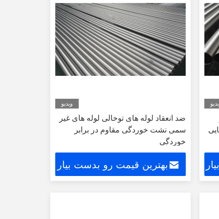
دیو
ویدیو
ضد انعقاد لوله های توخالی لوله های غیر
سمی نشت خوردگی مقاوم در برابر
خوردگی
ار
بهترین قیمت رو بدست بیار