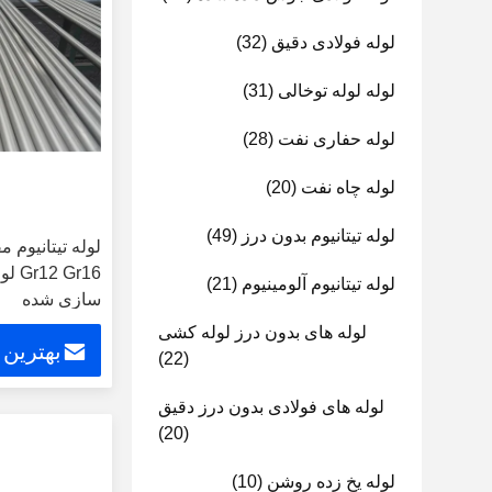
لوله فولادی دقیق
(32)
لوله لوله توخالی
(31)
لوله حفاری نفت
(28)
لوله چاه نفت
(20)
لوله تیتانیوم بدون درز
(49)
لوله تیتانیوم م
Gr16
لوله تیتانیوم آلومینیوم
(21)
سازی شده
لوله های بدون درز لوله کشی
بهترین
(22)
لوله های فولادی بدون درز دقیق
(20)
لوله یخ زده روشن
(10)