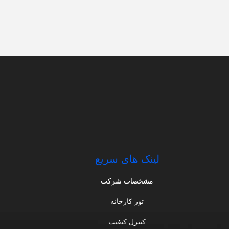
لینک های سریع
مشخصات شرکت
تور کارخانه
کنترل کیفیت