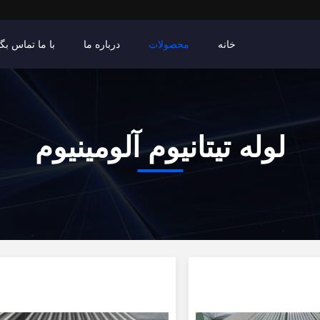
خانه
محصولات
درباره ما
با ما تماس بگی
لوله تیتانیوم آلومینیوم