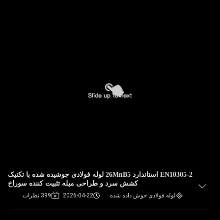
EN10305-2 استاندارد 26MnB5 لوله فولادی جوشیده شده با تکنیک
کشش سرد و طراحی میله تثبیت کننده سوراخ
لوله فولادی جوش داده شده
2026-04-22
399 نظرات