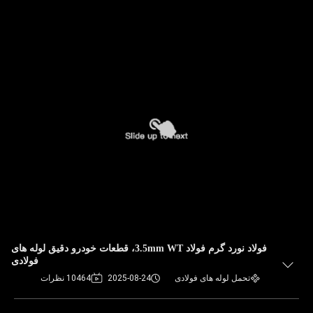
فولاد نورد گرم فولاد 3.5mm WT، قطعات خودرو دقیق لوله های
فولادی
تحمل لوله های فولادی
2025-08-24
10464 نظرات